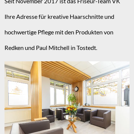
Seit November 2017 ist das Friseur-Team VK
Ihre Adresse für kreative Haarschnitte und
hochwertige Pflege mit den Produkten von
Redken und Paul Mitchell in Tostedt.