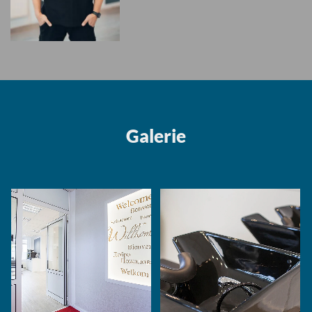
Galerie