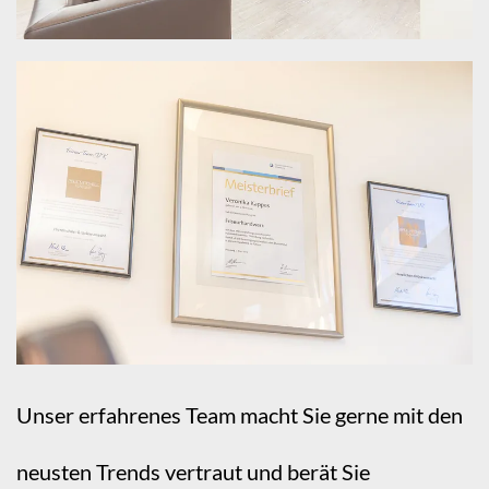
Unser erfahrenes Team macht Sie gerne mit den
neusten Trends vertraut und berät Sie