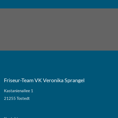
Friseur-Team VK Veronika Sprangel
Kastanienallee 1
21255 Tostedt