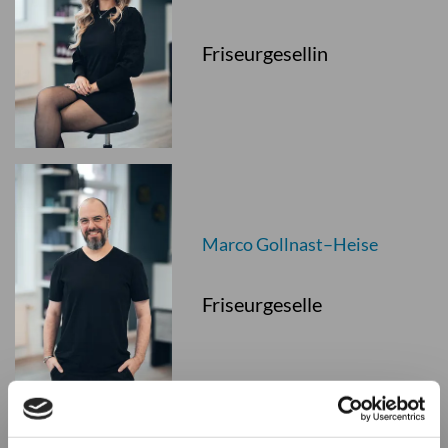
Friseurgesellin
Marco Gollnast–Heise
Friseurgeselle