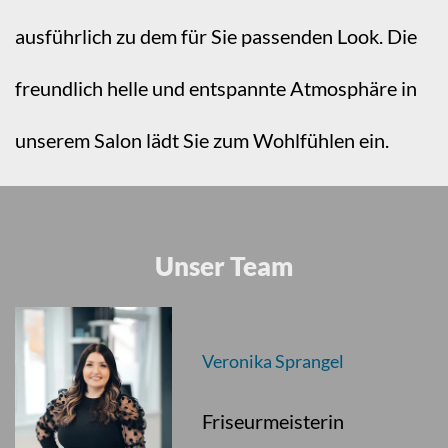
ausführlich zu dem für Sie passenden Look. Die
freundlich helle und entspannte Atmosphäre in
unserem Salon lädt Sie zum Wohlfühlen ein.
Unser Team
Veronika Sprangel
Friseurmeisterin