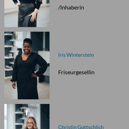
/Inhaberin
Iris Winterstein
Friseurgesellin
Christin Gottschlich